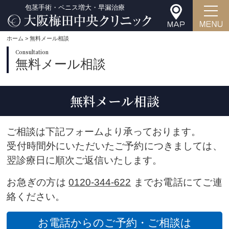
包茎手術・ペニス増大・早漏治療
ホーム
> 無料メール相談
Consultation
無料メール相談
無料メール相談
ご相談は下記フォームより承っております。
受付時間外にいただいたご予約につきましては、
翌診療日に順次ご返信いたします。
お急ぎの方は
0120-344-622
までお電話にてご連
絡ください。
お電話からのご予約・ご相談は