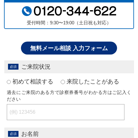
受付時間：9:30〜19:00（土日祝も対応）
無料メール相談 入力フォーム
ご来院状況
初めて相談する
来院したことがある
過去にご来院のある方で診察券番号がわかる方はご記入く
ださい
お名前