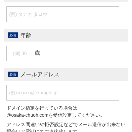
年齢
歳
メールアドレス
ドメイン指定を行っている場合は
@osaka-chuoh.comを受信設定してください。
アドレス間違いや拒否設定などでメール送信が出来ない
場合はお電話にてご連絡致します。