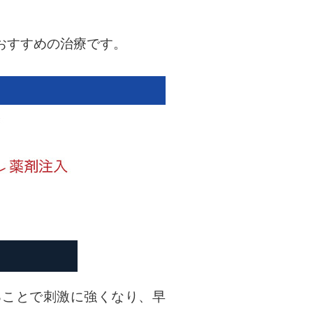
おすすめの治療です。
ることで刺激に強くなり、早