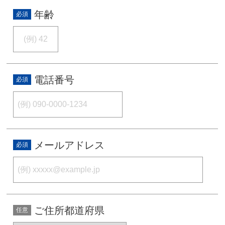
年齢
電話番号
メールアドレス
ご住所都道府県