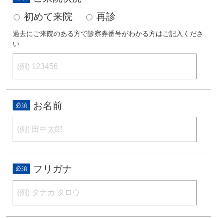
初めて来院
再診
過去にご来院のある方で診察券番号がわかる方はご記入くださ
い
お名前
フリガナ