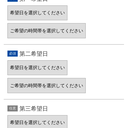
第二希望日
第三希望日