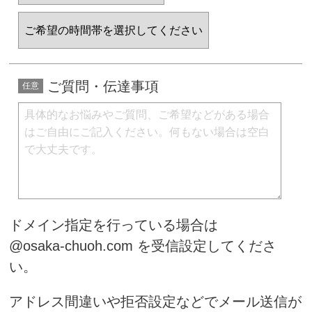
ご質問・伝達事項
ドメイン指定を行っている場合は
@osaka-chuoh.com
を受信設定してくださ
い。
アドレス間違いや拒否設定などでメール送信が