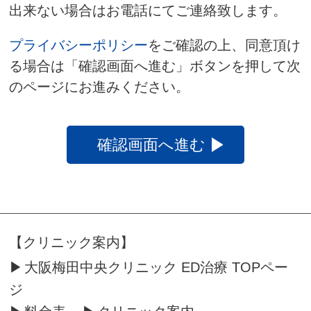
出来ない場合はお電話にてご連絡致します。
プライバシーポリシー
をご確認の上、同意頂け
る場合は「確認画面へ進む」ボタンを押して次
のページにお進みください。
【クリニック案内】
大阪梅田中央クリニック ED治療 TOPペー
ジ